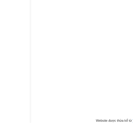
Website được thừa kế từ