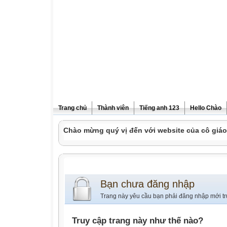
Trang chủ
Thành viên
Tiếng anh 123
Hello Chào
Chào mừng quý vị đến với website của cô giá
Bạn chưa đăng nhập
Trang này yêu cầu bạn phải đăng nhập mới tr
Truy cập trang này như thế nào?