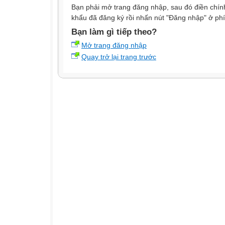
Bạn phải mở trang đăng nhập, sau đó điền chính
khẩu đã đăng ký rồi nhấn nút "Đăng nhập" ở phí
Bạn làm gì tiếp theo?
Mở trang đăng nhập
Quay trở lại trang trước